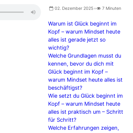
•
02. Dezember 2025
7 Minuten
Warum ist Glück beginnt im
Kopf – warum Mindset heute
alles ist gerade jetzt so
wichtig?
Welche Grundlagen musst du
kennen, bevor du dich mit
Glück beginnt im Kopf –
warum Mindset heute alles ist
beschäftigst?
Wie setzt du Glück beginnt im
Kopf – warum Mindset heute
alles ist praktisch um – Schritt
für Schritt?
Welche Erfahrungen zeigen,