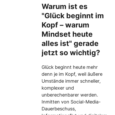
Warum ist es
"Glück beginnt im
Kopf – warum
Mindset heute
alles ist" gerade
jetzt so wichtig?
Glück beginnt heute mehr
denn je im Kopf, weil äußere
Umstände immer schneller,
komplexer und
unberechenbarer werden.
Inmitten von Social-Media-
Dauerbeschuss,