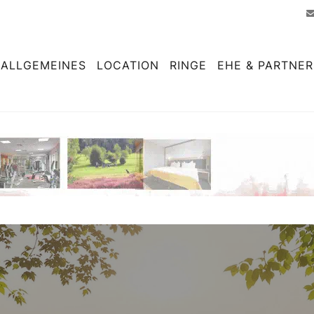
ALLGEMEINES
LOCATION
RINGE
EHE & PARTNE