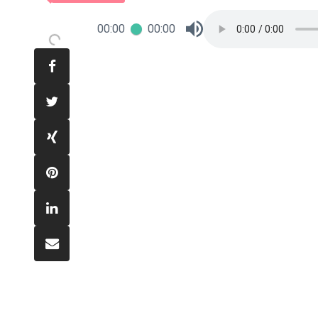
00:00
00:00