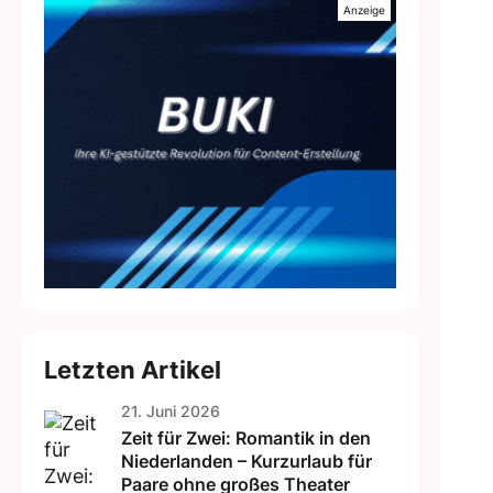
Letzten Artikel
21. Juni 2026
Zeit für Zwei: Romantik in den
Niederlanden – Kurzurlaub für
Paare ohne großes Theater