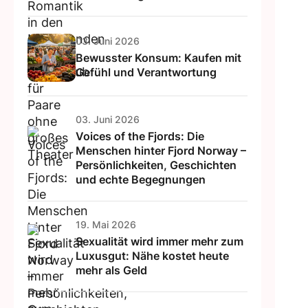
03. Juni 2026
Bewusster Konsum: Kaufen mit
Gefühl und Verantwortung
03. Juni 2026
Voices of the Fjords: Die
Menschen hinter Fjord Norway –
Persönlichkeiten, Geschichten
und echte Begegnungen
19. Mai 2026
Sexualität wird immer mehr zum
Luxusgut: Nähe kostet heute
mehr als Geld