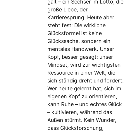
galt – ein Sechser im Lotto, die
große Liebe, der
Karrieresprung. Heute aber
steht fest: Die wirkliche
Glücksformel ist keine
Glückssache, sondern ein
mentales Handwerk. Unser
Kopf, besser gesagt: unser
Mindset, wird zur wichtigsten
Ressource in einer Welt, die
sich ständig dreht und fordert.
Wer heute gelernt hat, sich im
eigenen Kopf zu orientieren,
kann Ruhe – und echtes Glück
– kultivieren, während das
Außen stürmt. Kein Wunder,
dass Glücksforschung,