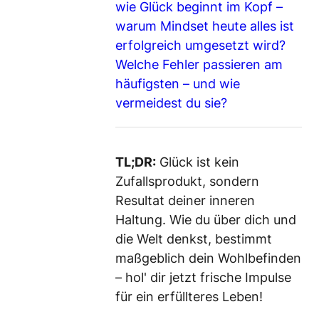
wie Glück beginnt im Kopf –
warum Mindset heute alles ist
erfolgreich umgesetzt wird?
Welche Fehler passieren am
häufigsten – und wie
vermeidest du sie?
TL;DR:
Glück ist kein
Zufallsprodukt, sondern
Resultat deiner inneren
Haltung. Wie du über dich und
die Welt denkst, bestimmt
maßgeblich dein Wohlbefinden
– hol' dir jetzt frische Impulse
für ein erfüllteres Leben!