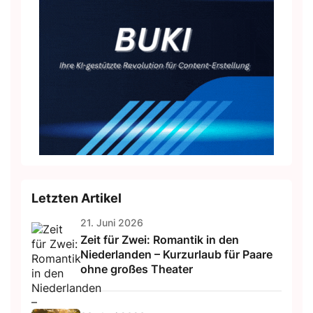
Letzten Artikel
21. Juni 2026
Zeit für Zwei: Romantik in den
Niederlanden – Kurzurlaub für Paare
ohne großes Theater