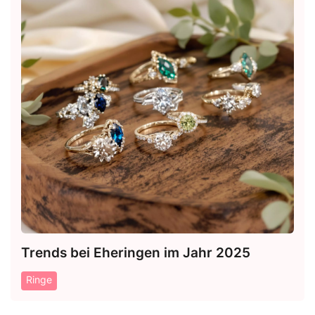
Trends bei Eheringen im Jahr 2025
Ringe