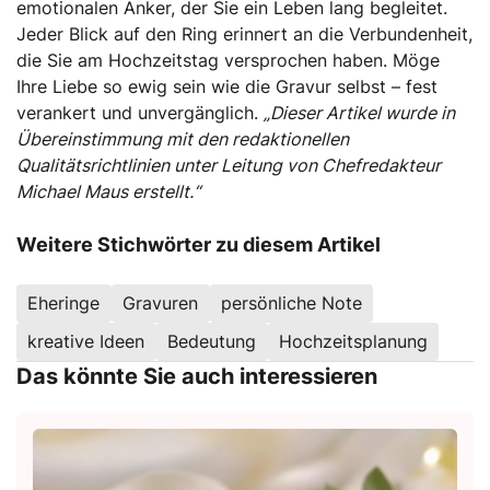
emotionalen Anker, der Sie ein Leben lang begleitet.
Jeder Blick auf den Ring erinnert an die Verbundenheit,
die Sie am Hochzeitstag versprochen haben. Möge
Ihre Liebe so ewig sein wie die Gravur selbst – fest
verankert und unvergänglich.
„Dieser Artikel wurde in
Übereinstimmung mit den redaktionellen
Qualitätsrichtlinien unter Leitung von Chefredakteur
Michael Maus erstellt.“
Weitere Stichwörter zu diesem Artikel
Eheringe
Gravuren
persönliche Note
kreative Ideen
Bedeutung
Hochzeitsplanung
Das könnte Sie auch interessieren