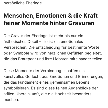
persönliche Eheringe
Menschen, Emotionen & die Kraft
feiner Momente hinter Gravuren
Die Gravur der Eheringe ist mehr als nur ein
ästhetisches Detail – sie ist ein emotionales
Versprechen. Die Entscheidung für bestimmte Worte
oder Symbole wird von herzlichen Gefühlen begleitet,
die das Brautpaar und ihre Liebsten miteinander teilen.
Diese Momente der Verbindung schaffen ein
kunstvolles Geflecht aus Emotionen und Erinnerungen,
die das Fundament eines gemeinsamen Lebens
symbolisieren. Es sind diese feinen Augenblicke der
stillen Übereinkunft, die die Hochzeit besonders
machen.