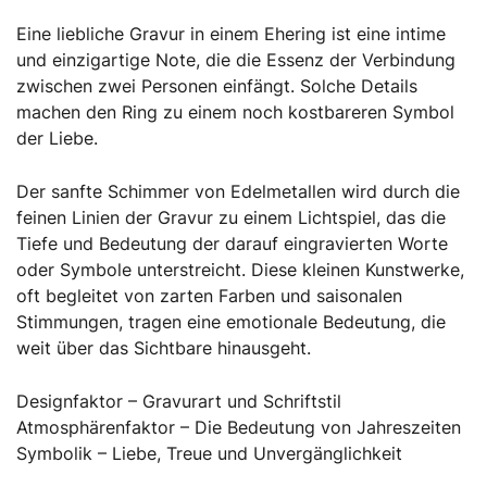
Eine liebliche Gravur in einem Ehering ist eine intime
und einzigartige Note, die die Essenz der Verbindung
zwischen zwei Personen einfängt. Solche Details
machen den Ring zu einem noch kostbareren Symbol
der Liebe.
Der sanfte Schimmer von Edelmetallen wird durch die
feinen Linien der Gravur zu einem Lichtspiel, das die
Tiefe und Bedeutung der darauf eingravierten Worte
oder Symbole unterstreicht. Diese kleinen Kunstwerke,
oft begleitet von zarten Farben und saisonalen
Stimmungen, tragen eine emotionale Bedeutung, die
weit über das Sichtbare hinausgeht.
Designfaktor – Gravurart und Schriftstil
Atmosphärenfaktor – Die Bedeutung von Jahreszeiten
Symbolik – Liebe, Treue und Unvergänglichkeit