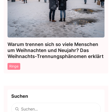
Warum trennen sich so viele Menschen
um Weihnachten und Neujahr? Das
Weihnachts-Trennungsphänomen erklärt
Ringe
Suchen