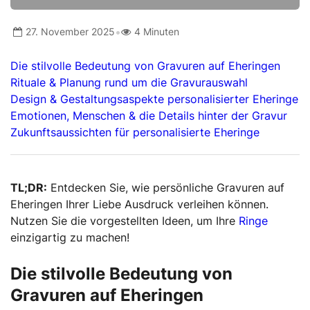
•
27. November 2025
4 Minuten
Die stilvolle Bedeutung von Gravuren auf Eheringen
Rituale & Planung rund um die Gravurauswahl
Design & Gestaltungsaspekte personalisierter Eheringe
Emotionen, Menschen & die Details hinter der Gravur
Zukunftsaussichten für personalisierte Eheringe
TL;DR:
Entdecken Sie, wie persönliche Gravuren auf
Eheringen Ihrer Liebe Ausdruck verleihen können.
Nutzen Sie die vorgestellten Ideen, um Ihre
Ringe
einzigartig zu machen!
Die stilvolle Bedeutung von
Gravuren auf Eheringen