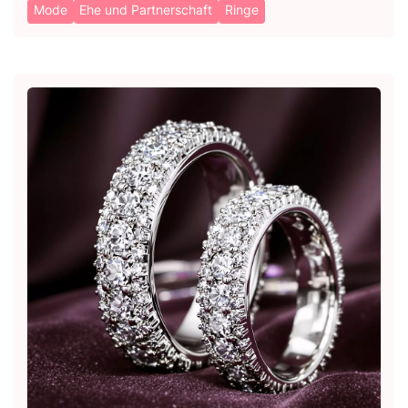
Mode
Ehe und Partnerschaft
Ringe