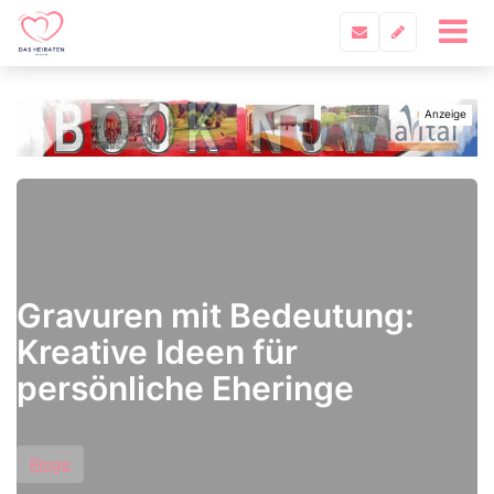
Gravuren mit Bedeutung:
Kreative Ideen für
persönliche Eheringe
Ringe