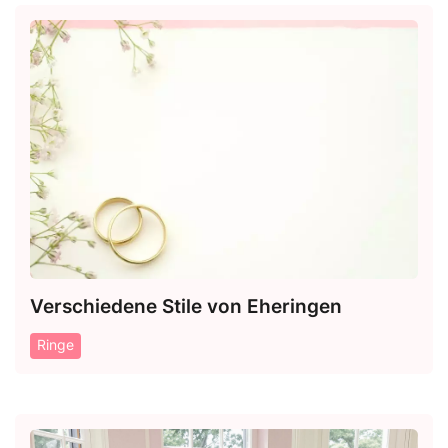
Verschiedene Stile von Eheringen
Ringe