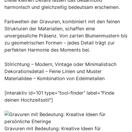
harmonisch und gleichzeitig bedeutsam erscheinen.
Farbwelten der Gravuren, kombiniert mit den feinen
Strukturen der Materialien, schaffen eine
unvergessliche Präsenz. Von zarten Blumenmustern bis
zu geometrischen Formen – jedes Detail trägt zur
perfekten Harmonie des Moments bei.
Stilrichtung – Modern, Vintage oder Minimalistisch
Dekorationsdetail – Feine Linien und Muster
Materialidee – Kombination von Edelmetallen
[interaktiv id=101 type="tool-finder" label="Finde
deinen Hochzeitsstil"]
Gravuren mit Bedeutung: Kreative Ideen für