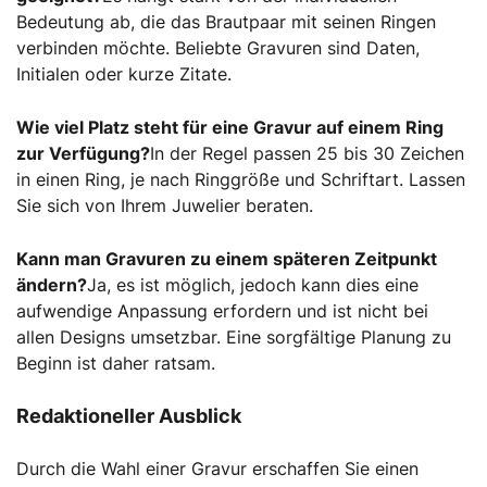
Bedeutung ab, die das Brautpaar mit seinen Ringen
verbinden möchte. Beliebte Gravuren sind Daten,
Initialen oder kurze Zitate.
Wie viel Platz steht für eine Gravur auf einem Ring
zur Verfügung?
In der Regel passen 25 bis 30 Zeichen
in einen Ring, je nach Ringgröße und Schriftart. Lassen
Sie sich von Ihrem Juwelier beraten.
Kann man Gravuren zu einem späteren Zeitpunkt
ändern?
Ja, es ist möglich, jedoch kann dies eine
aufwendige Anpassung erfordern und ist nicht bei
allen Designs umsetzbar. Eine sorgfältige Planung zu
Beginn ist daher ratsam.
Redaktioneller Ausblick
Durch die Wahl einer Gravur erschaffen Sie einen