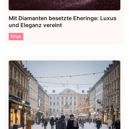
Mit Diamanten besetzte Eheringe: Luxus
und Eleganz vereint
Ringe