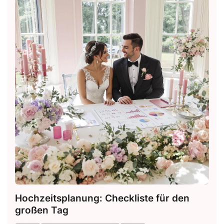
Hochzeitsplanung: Checkliste für den
großen Tag