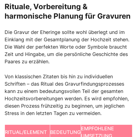
Rituale, Vorbereitung &
harmonische Planung für Gravuren
Die Gravur der Eheringe sollte wohl überlegt und im
Einklang mit der Gesamtplanung der Hochzeit stehen.
Die Wahl der perfekten Worte oder Symbole braucht
Zeit und Hingabe, um die persönliche Geschichte des
Paares zu erzählen.
Von klassischen Zitaten bis hin zu individuellen
Schriften – das Ritual des Gravurfindungsprozesses
kann zu einem bedeutungsvollen Teil der gesamten
Hochzeitsvorbereitungen werden. Es wird empfohlen,
diesen Prozess frühzeitig zu beginnen, um jeglichen
Stress in den letzten Tagen zu vermeiden.
EMPFOHLENE
RITUAL/ELEMENT
BEDEUTUNG
UMSETZUNG