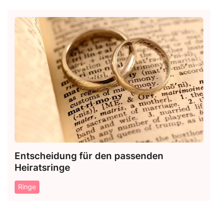
Entscheidung für den passenden
Heiratsringe
Ringe