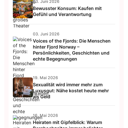
03. Juni 2026
Bewusster Konsum: Kaufen mit
Gefühl und Verantwortung
03. Juni 2026
Voices of the Fjords: Die Menschen
hinter Fjord Norway –
Persönlichkeiten, Geschichten und
echte Begegnungen
19. Mai 2026
Sexualität wird immer mehr zum
Luxusgut: Nähe kostet heute mehr
als Geld
16. Mai 2026
Heiraten mit Gipfelblick: Warum