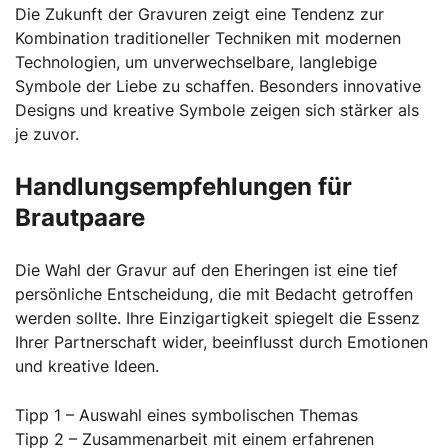
Die Zukunft der Gravuren zeigt eine Tendenz zur
Kombination traditioneller Techniken mit modernen
Technologien, um unverwechselbare, langlebige
Symbole der Liebe zu schaffen. Besonders innovative
Designs und kreative Symbole zeigen sich stärker als
je zuvor.
Handlungsempfehlungen für
Brautpaare
Die Wahl der Gravur auf den Eheringen ist eine tief
persönliche Entscheidung, die mit Bedacht getroffen
werden sollte. Ihre Einzigartigkeit spiegelt die Essenz
Ihrer Partnerschaft wider, beeinflusst durch Emotionen
und kreative Ideen.
Tipp 1 – Auswahl eines symbolischen Themas
Tipp 2 – Zusammenarbeit mit einem erfahrenen