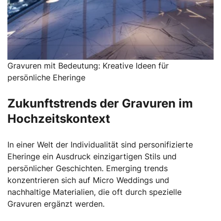
Gravuren mit Bedeutung: Kreative Ideen für
persönliche Eheringe
Zukunftstrends der Gravuren im
Hochzeitskontext
In einer Welt der Individualität sind personifizierte
Eheringe ein Ausdruck einzigartigen Stils und
persönlicher Geschichten. Emerging trends
konzentrieren sich auf Micro Weddings und
nachhaltige Materialien, die oft durch spezielle
Gravuren ergänzt werden.