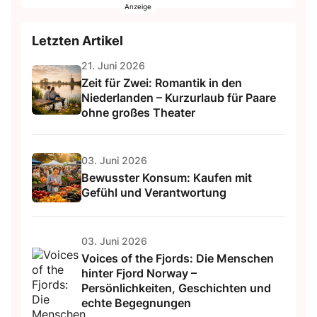
Letzten Artikel
21. Juni 2026
Zeit für Zwei: Romantik in den
Niederlanden – Kurzurlaub für Paare
ohne großes Theater
03. Juni 2026
Bewusster Konsum: Kaufen mit
Gefühl und Verantwortung
03. Juni 2026
Voices of the Fjords: Die Menschen
hinter Fjord Norway –
Persönlichkeiten, Geschichten und
echte Begegnungen