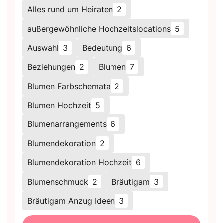
Alles rund um Heiraten
2
außergewöhnliche Hochzeitslocations
5
Auswahl
3
Bedeutung
6
Beziehungen
2
Blumen
7
Blumen Farbschemata
2
Blumen Hochzeit
5
Blumenarrangements
6
Blumendekoration
2
Blumendekoration Hochzeit
6
Blumenschmuck
2
Bräutigam
3
Bräutigam Anzug Ideen
3