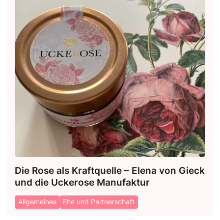
Die Rose als Kraftquelle – Elena von Gieck
und die Uckerose Manufaktur
Allgemeines
Ehe und Partnerschaft