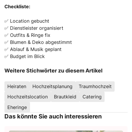
Checkliste:
✅ Location gebucht
✅ Dienstleister organisiert
✅ Outfits & Ringe fix
✅ Blumen & Deko abgestimmt
✅ Ablauf & Musik geplant
✅ Budget im Blick
Weitere Stichwörter zu diesem Artikel
Heiraten
Hochzeitsplanung
Traumhochzeit
Hochzeitslocation
Brautkleid
Catering
Eheringe
Das könnte Sie auch interessieren