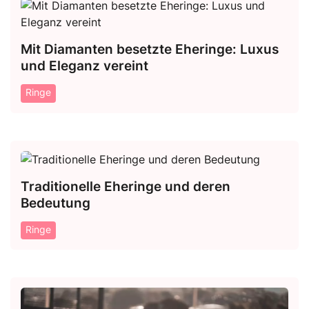
Mit Diamanten besetzte Eheringe: Luxus
und Eleganz vereint
Ringe
Traditionelle Eheringe und deren
Bedeutung
Ringe