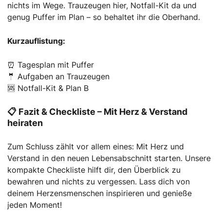
nichts im Wege. Trauzeugen hier, Notfall-Kit da und
genug Puffer im Plan – so behaltet ihr die Oberhand.
Kurzauflistung:
⏰ Tagesplan mit Puffer
🤵 Aufgaben an Trauzeugen
🆘 Notfall-Kit & Plan B
📋 Fazit & Checkliste – Mit Herz & Verstand
heiraten
Zum Schluss zählt vor allem eines: Mit Herz und
Verstand in den neuen Lebensabschnitt starten. Unsere
kompakte Checkliste hilft dir, den Überblick zu
bewahren und nichts zu vergessen. Lass dich von
deinem Herzensmenschen inspirieren und genieße
jeden Moment!