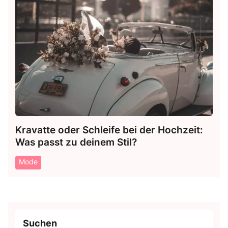
Kravatte oder Schleife bei der Hochzeit:
Was passt zu deinem Stil?
Mode
Suchen