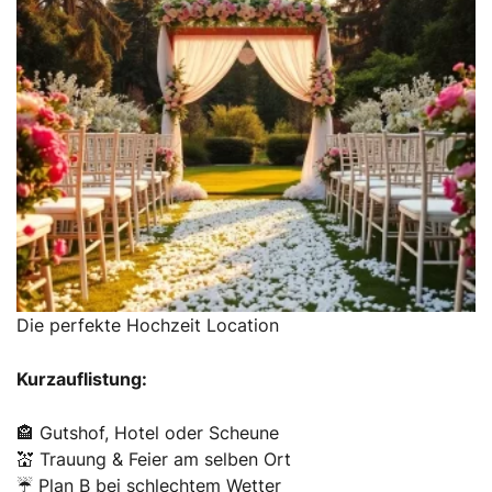
Die perfekte Hochzeit Location
Kurzauflistung:
🏤 Gutshof, Hotel oder Scheune
💒 Trauung & Feier am selben Ort
☔ Plan B bei schlechtem Wetter