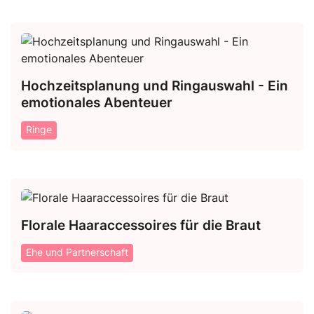
Hochzeitsplanung und Ringauswahl - Ein
emotionales Abenteuer
Ringe
Florale Haaraccessoires für die Braut
Ehe und Partnerschaft