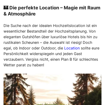
🏰 Die perfekte Location – Magie mit Raum
& Atmosphäre
Die Suche nach der idealen Hochzeitslocation ist ein
wesentlicher Bestandteil der Hochzeitsplanung. Von
eleganten Gutshöfen über luxuriöse Hotels bis hin zu
rustikalen Scheunen – die Auswahl ist riesig! Doch
egal, ob Indoor oder Outdoor, die
Location
sollte eure
Persönlichkeit widerspiegeln und jeden Gast
verzaubern. Vergiss nicht, einen Plan B für schlechtes
Wetter parat zu haben!