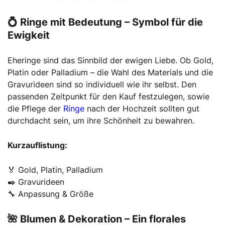
💍 Ringe mit Bedeutung – Symbol für die
Ewigkeit
Eheringe sind das Sinnbild der ewigen Liebe. Ob Gold,
Platin oder Palladium – die Wahl des Materials und die
Gravurideen sind so individuell wie ihr selbst. Den
passenden Zeitpunkt für den Kauf festzulegen, sowie
die Pflege der
Ringe
nach der Hochzeit sollten gut
durchdacht sein, um ihre Schönheit zu bewahren.
Kurzauflistung:
🏅 Gold, Platin, Palladium
✒️ Gravurideen
🔧 Anpassung & Größe
🌺 Blumen & Dekoration – Ein florales