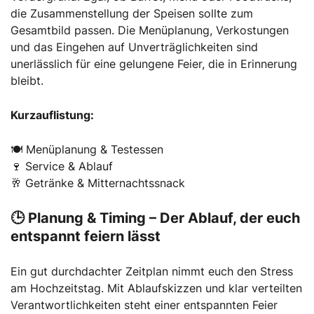
die Zusammenstellung der Speisen sollte zum
Gesamtbild passen. Die Menüplanung, Verkostungen
und das Eingehen auf Unverträglichkeiten sind
unerlässlich für eine gelungene Feier, die in Erinnerung
bleibt.
Kurzauflistung:
🍽 Menüplanung & Testessen
🍷 Service & Ablauf
🥂 Getränke & Mitternachtssnack
🕒 Planung & Timing – Der Ablauf, der euch
entspannt feiern lässt
Ein gut durchdachter Zeitplan nimmt euch den Stress
am Hochzeitstag. Mit Ablaufskizzen und klar verteilten
Verantwortlichkeiten steht einer entspannten Feier