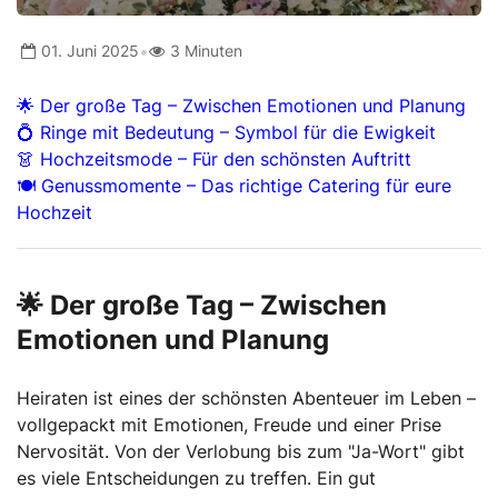
•
01. Juni 2025
3 Minuten
🌟 Der große Tag – Zwischen Emotionen und Planung
💍 Ringe mit Bedeutung – Symbol für die Ewigkeit
👗 Hochzeitsmode – Für den schönsten Auftritt
🍽 Genussmomente – Das richtige Catering für eure
Hochzeit
🌟 Der große Tag – Zwischen
Emotionen und Planung
Heiraten ist eines der schönsten Abenteuer im Leben –
vollgepackt mit Emotionen, Freude und einer Prise
Nervosität. Von der Verlobung bis zum "Ja-Wort" gibt
es viele Entscheidungen zu treffen. Ein gut