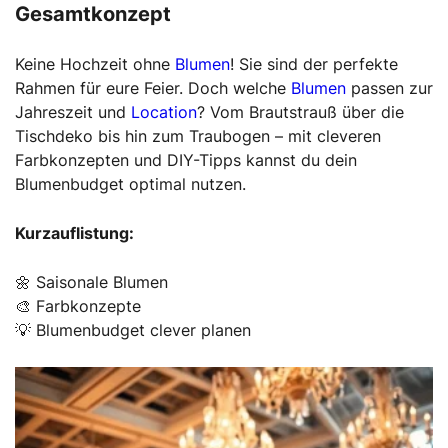
Gesamtkonzept
Keine Hochzeit ohne
Blumen
! Sie sind der perfekte
Rahmen für eure Feier. Doch welche
Blumen
passen zur
Jahreszeit und
Location
? Vom Brautstrauß über die
Tischdeko bis hin zum Traubogen – mit cleveren
Farbkonzepten und DIY-Tipps kannst du dein
Blumenbudget optimal nutzen.
Kurzauflistung:
🌼 Saisonale Blumen
🎨 Farbkonzepte
💡 Blumenbudget clever planen