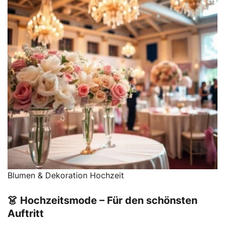
Blumen & Dekoration Hochzeit
👗 Hochzeitsmode – Für den schönsten
Auftritt