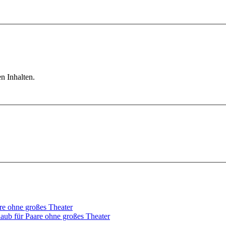
n Inhalten.
laub für Paare ohne großes Theater