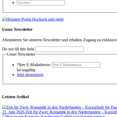
Unser Newsletter
Abonnieren Sie unseren Newsletter und erhalten Zugang zu exklusive
Do not fill this field
Unser Newsletter
*Ihre E-Mailadresse:
Ist ungültig
Jetzt abonnieren
Letzten Artikel
21. Juni 2026
Zeit für Zwei: Romantik in den Niederlanden – Kurzur