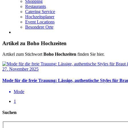
Shopping
Restaurants
Catering Service
Hochzeitsplaner
Event Locations
Besondere Orte
Artikel zu Boho Hochzeiten
Artikel zum Stichwort
Boho Hochzeiten
finden Sie hier.
27. November 2025
Mode für die freie Trauung: Lässige, authentische Styles für Br
Mode
1
Suchen