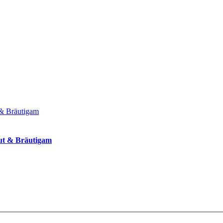
aut & Bräutigam