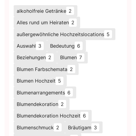
alkoholfreie Getränke
2
Alles rund um Heiraten
2
außergewöhnliche Hochzeitslocations
5
Auswahl
3
Bedeutung
6
Beziehungen
2
Blumen
7
Blumen Farbschemata
2
Blumen Hochzeit
5
Blumenarrangements
6
Blumendekoration
2
Blumendekoration Hochzeit
6
Blumenschmuck
2
Bräutigam
3