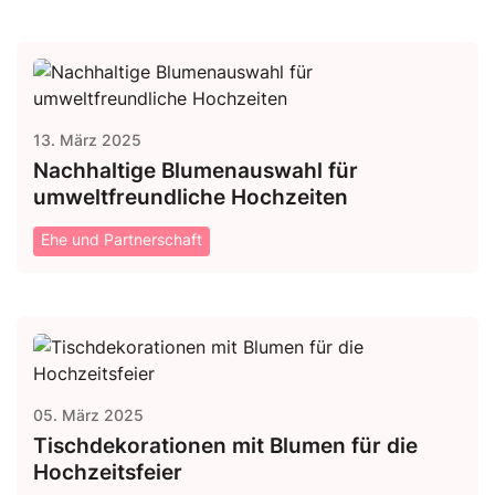
13. März 2025
Nachhaltige Blumenauswahl für
umweltfreundliche Hochzeiten
Ehe und Partnerschaft
05. März 2025
Tischdekorationen mit Blumen für die
Hochzeitsfeier