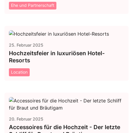
Ehe und Partnerschaft
25. Februar 2025
Hochzeitsfeier in luxuriösen Hotel-
Resorts
Location
20. Februar 2025
Accessoires für die Hochzeit - Der letzte