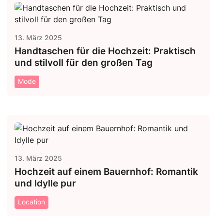
13. März 2025
Handtaschen für die Hochzeit: Praktisch
und stilvoll für den großen Tag
Mode
13. März 2025
Hochzeit auf einem Bauernhof: Romantik
und Idylle pur
Location