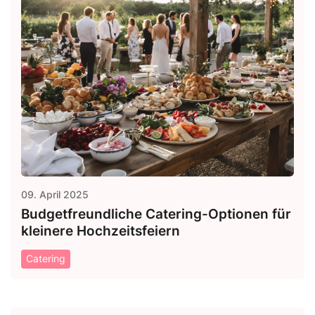
09. April 2025
Budgetfreundliche Catering-Optionen für
kleinere Hochzeitsfeiern
Catering