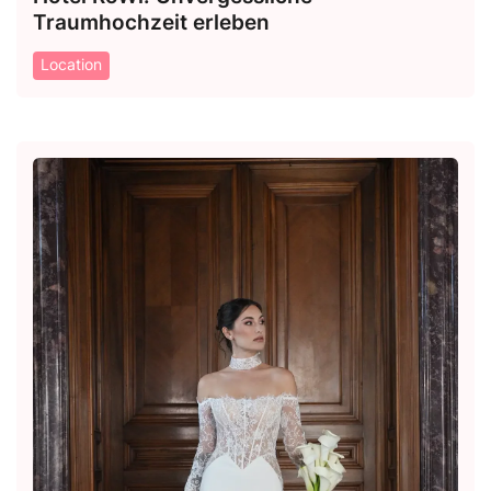
Traumhochzeit erleben
Location