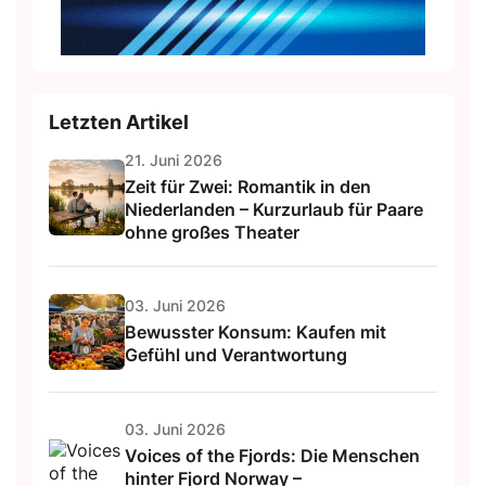
Letzten Artikel
21. Juni 2026
Zeit für Zwei: Romantik in den
Niederlanden – Kurzurlaub für Paare
ohne großes Theater
03. Juni 2026
Bewusster Konsum: Kaufen mit
Gefühl und Verantwortung
03. Juni 2026
Voices of the Fjords: Die Menschen
hinter Fjord Norway –