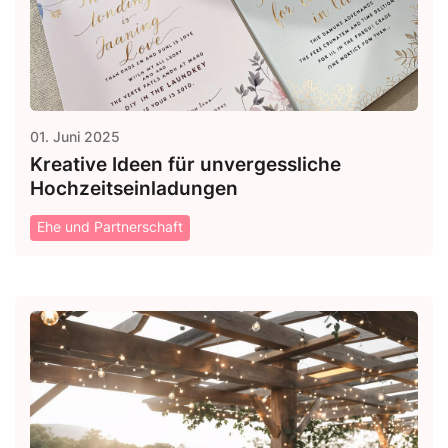
01. Juni 2025
Kreative Ideen für unvergessliche
Hochzeitseinladungen
Ehe und Partnerschaft