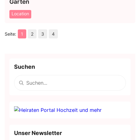
Garten
Location
1
2
3
4
Suchen
Unser Newsletter