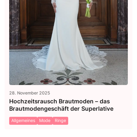
28. November 2025
Hochzeitsrausch Brautmoden – das
Brautmodengeschäft der Superlative
Allgemeines
Mode
Ringe