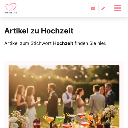
Artikel zu Hochzeit
Artikel zum Stichwort
Hochzeit
finden Sie hier.