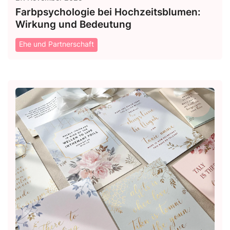
Farbpsychologie bei Hochzeitsblumen:
Wirkung und Bedeutung
Ehe und Partnerschaft