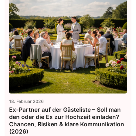
18. Februar 2026
Ex-Partner auf der Gästeliste – Soll man
den oder die Ex zur Hochzeit einladen?
Chancen, Risiken & klare Kommunikation
(2026)