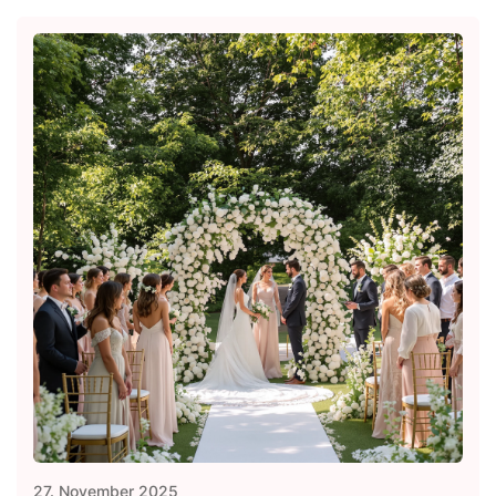
27. November 2025