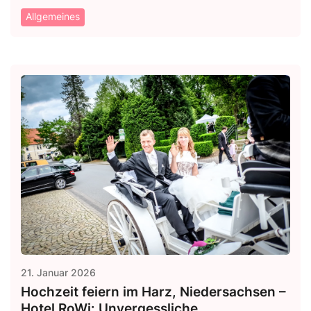
Allgemeines
21. Januar 2026
Hochzeit feiern im Harz, Niedersachsen –
Hotel RoWi: Unvergessliche