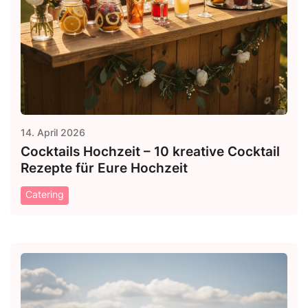
14. April 2026
Cocktails Hochzeit – 10 kreative Cocktail
Rezepte für Eure Hochzeit
Catering