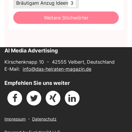
Bräutigam Anzug Ideen
3
Weitere Stichwörter
AI Media Advertising
Kirschenknapp 10 - 42555 Velbert, Deutschland
E-Mail:
info@das-heiraten-magazin.de
Empfehlen Sie uns weiter
Impressum
-
Datenschutz