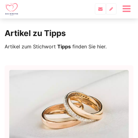
Artikel zu Tipps
Artikel zum Stichwort
Tipps
finden Sie hier.