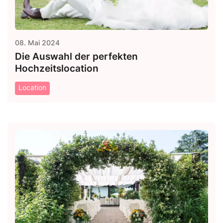
08. Mai 2024
Die Auswahl der perfekten
Hochzeitslocation
Location