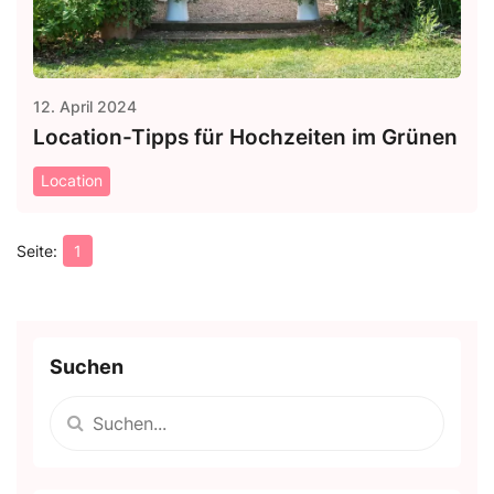
12. April 2024
Location-Tipps für Hochzeiten im Grünen
Location
1
Suchen