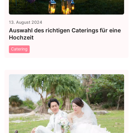
13. August 2024
Auswahl des richtigen Caterings für eine
Hochzeit
Catering