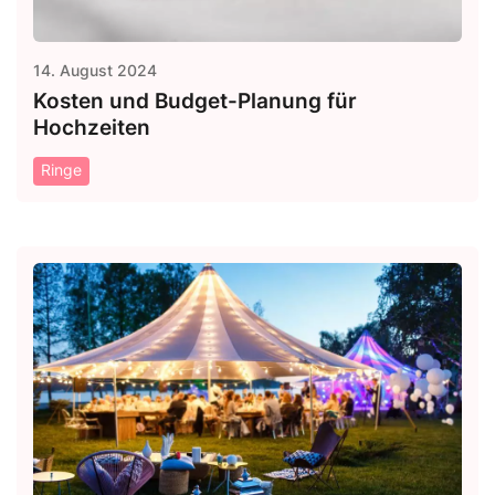
14. August 2024
Kosten und Budget-Planung für
Hochzeiten
Ringe