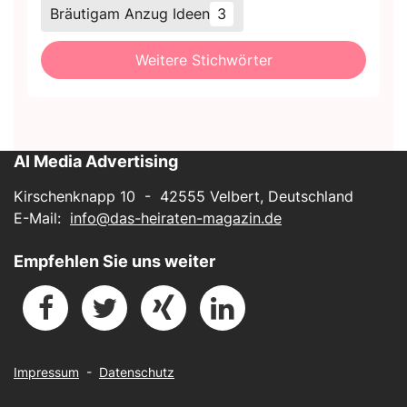
Bräutigam Anzug Ideen
3
Weitere Stichwörter
AI Media Advertising
Kirschenknapp 10 - 42555 Velbert, Deutschland
E-Mail:
info@das-heiraten-magazin.de
Empfehlen Sie uns weiter
Impressum
-
Datenschutz