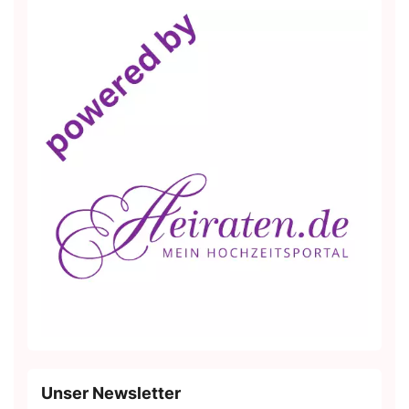
Unser Newsletter