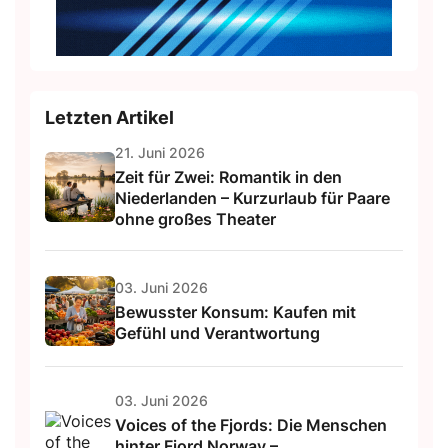
Letzten Artikel
21. Juni 2026
Zeit für Zwei: Romantik in den
Niederlanden – Kurzurlaub für Paare
ohne großes Theater
03. Juni 2026
Bewusster Konsum: Kaufen mit
Gefühl und Verantwortung
03. Juni 2026
Voices of the Fjords: Die Menschen
hinter Fjord Norway –