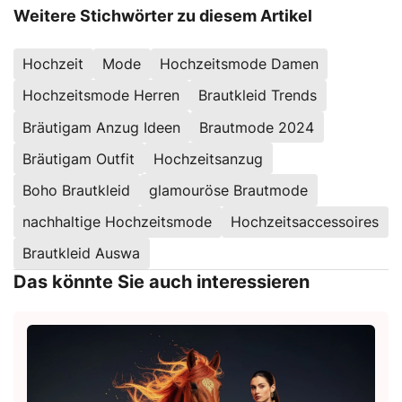
Weitere Stichwörter zu diesem Artikel
Hochzeit
Mode
Hochzeitsmode Damen
Hochzeitsmode Herren
Brautkleid Trends
Bräutigam Anzug Ideen
Brautmode 2024
Bräutigam Outfit
Hochzeitsanzug
Boho Brautkleid
glamouröse Brautmode
nachhaltige Hochzeitsmode
Hochzeitsaccessoires
Brautkleid Auswa
Das könnte Sie auch interessieren