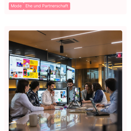
Mode
Ehe und Partnerschaft