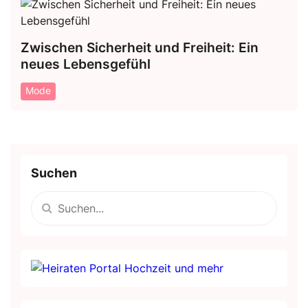
Zwischen Sicherheit und Freiheit: Ein
neues Lebensgefühl
Mode
Suchen