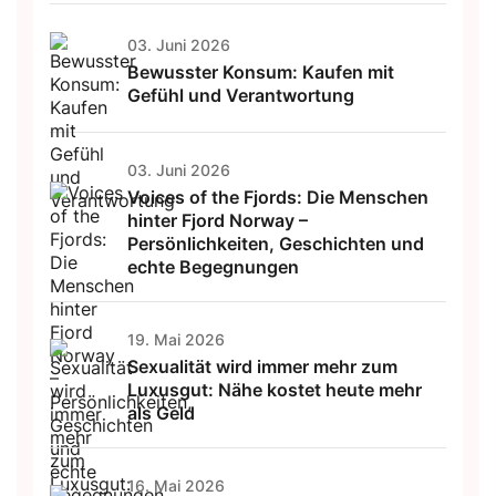
03. Juni 2026
Bewusster Konsum: Kaufen mit
Gefühl und Verantwortung
03. Juni 2026
Voices of the Fjords: Die Menschen
hinter Fjord Norway –
Persönlichkeiten, Geschichten und
echte Begegnungen
19. Mai 2026
Sexualität wird immer mehr zum
Luxusgut: Nähe kostet heute mehr
als Geld
16. Mai 2026