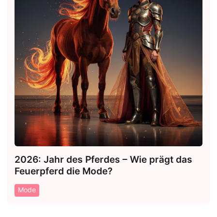
2026: Jahr des Pferdes – Wie prägt das
Feuerpferd die Mode?
Mode