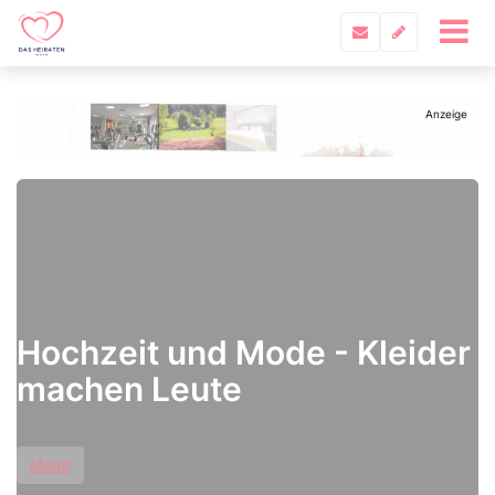
Hochzeit und Mode - Kleider
machen Leute
Mode