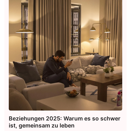
Beziehungen 2025: Warum es so schwer
ist, gemeinsam zu leben