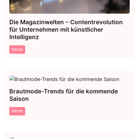
Die Magazinwelten – Contentrevolution
für Unternehmen mit künstlicher
Intelligenz
Mode
Brautmode-Trends für die kommende
Saison
Mode