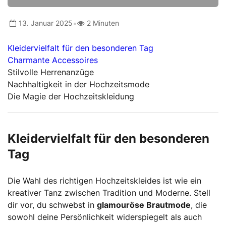
•
13. Januar 2025
2 Minuten
Kleidervielfalt für den besonderen Tag
Charmante Accessoires
Stilvolle Herrenanzüge
Nachhaltigkeit in der Hochzeitsmode
Die Magie der Hochzeitskleidung
Kleidervielfalt für den besonderen
Tag
Die Wahl des richtigen Hochzeitskleides ist wie ein
kreativer Tanz zwischen Tradition und Moderne. Stell
dir vor, du schwebst in
glamouröse Brautmode
, die
sowohl deine Persönlichkeit widerspiegelt als auch