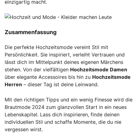
einzigartig macht.
Zusammenfassung
Die perfekte Hochzeitsmode vereint Stil mit
Persönlichkeit. Sie inspiriert, verleiht Vertrauen und
lässt dich im Mittelpunkt deines eigenen Märchens
stehen. Von der vielfältigen
Hochzeitsmode Damen
über elegante Accessoires bis hin zu
Hochzeitsmode
Herren
– dieser Tag ist deine Leinwand.
Mit den richtigen Tipps und ein wenig Finesse wird die
Brautmode 2024 zum glanzvollen Start in ein neues
Lebenskapitel. Lass dich inspirieren, finde deinen
individuellen Stil und schaffe Momente, die du nie
vergessen wirst.