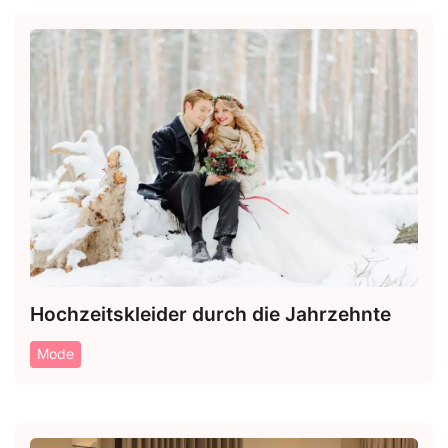
Hochzeitskleider durch die Jahrzehnte
Mode