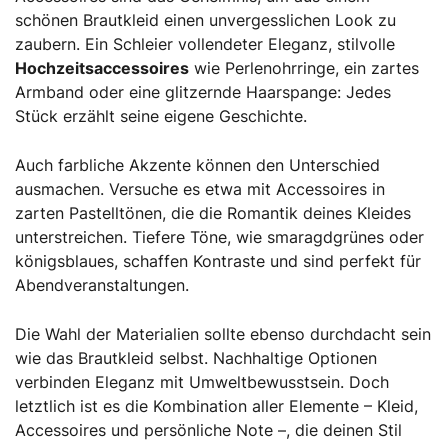
schönen Brautkleid einen unvergesslichen Look zu
zaubern. Ein Schleier vollendeter Eleganz, stilvolle
Hochzeitsaccessoires
wie Perlenohrringe, ein zartes
Armband oder eine glitzernde Haarspange: Jedes
Stück erzählt seine eigene Geschichte.
Auch farbliche Akzente können den Unterschied
ausmachen. Versuche es etwa mit Accessoires in
zarten Pastelltönen, die die Romantik deines Kleides
unterstreichen. Tiefere Töne, wie smaragdgrünes oder
königsblaues, schaffen Kontraste und sind perfekt für
Abendveranstaltungen.
Die Wahl der Materialien sollte ebenso durchdacht sein
wie das Brautkleid selbst. Nachhaltige Optionen
verbinden Eleganz mit Umweltbewusstsein. Doch
letztlich ist es die Kombination aller Elemente – Kleid,
Accessoires und persönliche Note –, die deinen Stil